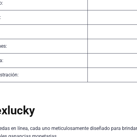
o:
:
:
nes:
a:
tración:
xlucky
as en línea, cada uno meticulosamente diseñado para brindarle
ales ganancias monetarias.