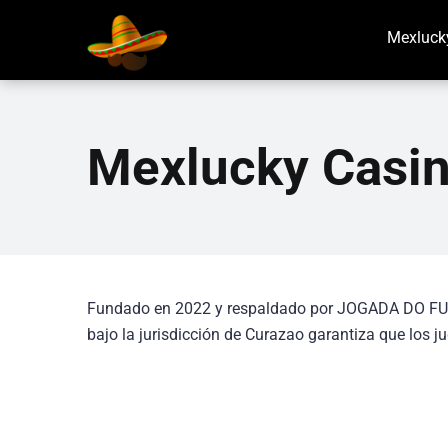
Mexluck
Mexlucky Casin
Fundado en 2022 y respaldado por JOGADA DO FUTU
bajo la jurisdicción de Curazao garantiza que los j