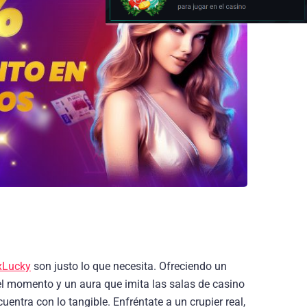
xLucky
son justo lo que necesita. Ofreciendo un
el momento y un aura que imita las salas de casino
uentra con lo tangible. Enfréntate a un crupier real,