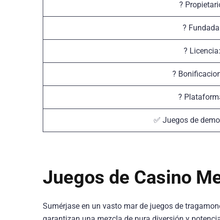
? Propietari
? Fundada
? Licencia
? Bonificacio
? Plataform
✅ Juegos de demos
Juegos de Casino Me
Sumérjase en un vasto mar de juegos de tragamoned
garantizan una mezcla de pura diversión y potenci