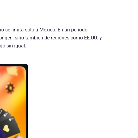
o se limita sólo a México. En un periodo
origen, sino también de regiones como EE.UU. y
o sin igual.